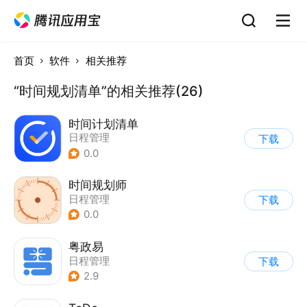
首页
软件
相关推荐
“时间规划清单”的相关推荐(26)
时间计划清单
日程管理
下载
0.0
时间规划师
日程管理
下载
0.0
粤政易
日程管理
下载
2.9