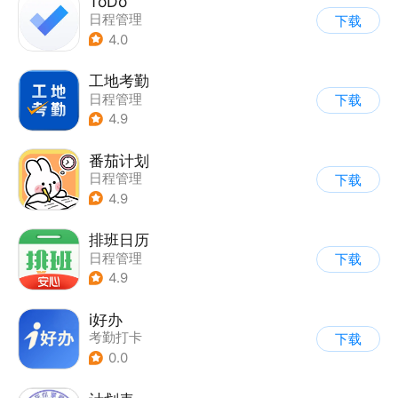
ToDo
日程管理
下载
4.0
工地考勤
日程管理
下载
4.9
番茄计划
日程管理
下载
4.9
排班日历
日程管理
下载
4.9
i好办
考勤打卡
下载
0.0