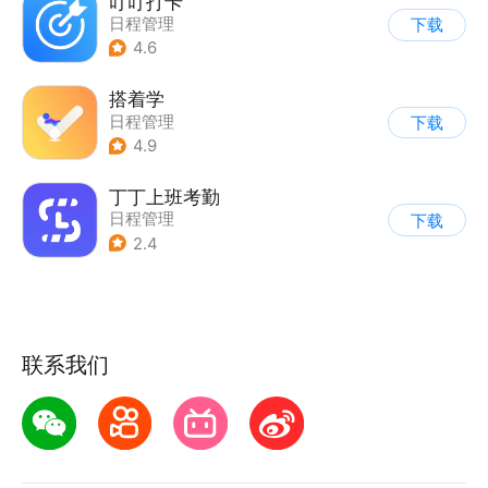
叮叮打卡
日程管理
下载
4.6
搭着学
日程管理
下载
4.9
丁丁上班考勤
日程管理
下载
2.4
联系我们