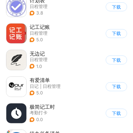
计划表
日程管理
下载
3.8
记工记账
日程管理
下载
5.0
无边记
日程管理
下载
1.0
有爱清单
日记
|
日程管理
下载
5.0
极简记工时
考勤打卡
下载
0.0