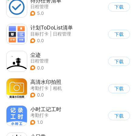
待办任务清单
日程管理
下载
5.0
计划ToDoList清单
目标打卡
|
日程管理
下载
0.0
尘迹
日程管理
下载
0.0
高清水印拍照
考勤打卡
|
相机
下载
0.0
小时工记工时
考勤打卡
下载
1.0