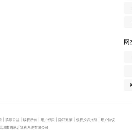
网
|
|
|
|
|
|
聘
腾讯公益
版权所有
用户权限
隐私政策
侵权投诉指引
用户协议
 深圳市腾讯计算机系统有限公司