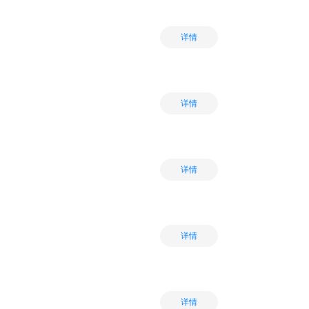
详情
详情
详情
详情
详情