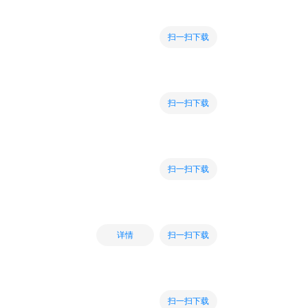
扫一扫下载
扫一扫下载
扫一扫下载
扫一扫下载
详情
扫一扫下载