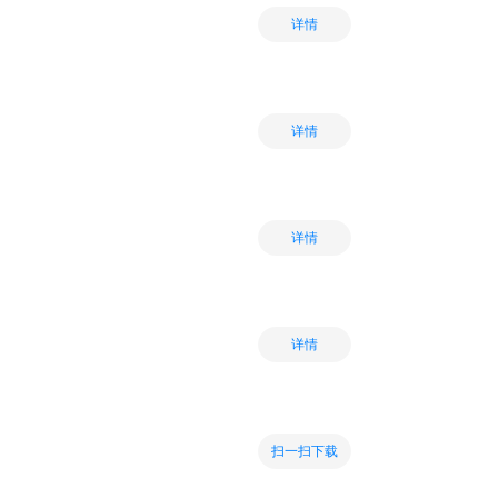
详情
详情
详情
详情
扫一扫下载