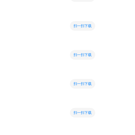
扫一扫下载
扫一扫下载
扫一扫下载
扫一扫下载