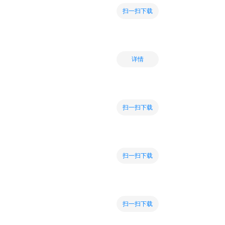
扫一扫下载
详情
扫一扫下载
扫一扫下载
扫一扫下载