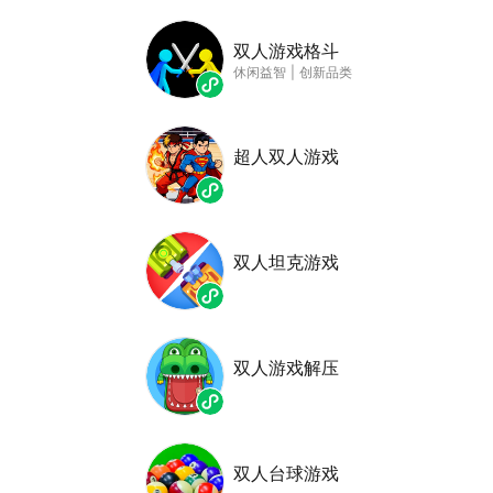
双人游戏格斗
休闲益智
|
创新品类
超人双人游戏
双人坦克游戏
双人游戏解压
双人台球游戏