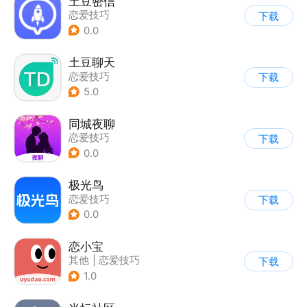
土豆密信
恋爱技巧
下载
0.0
土豆聊天
恋爱技巧
下载
5.0
同城夜聊
恋爱技巧
下载
0.0
极光鸟
恋爱技巧
下载
0.0
恋小宝
其他
|
恋爱技巧
下载
1.0