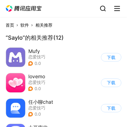
首页
软件
相关推荐
“Saylo”的相关推荐(12)
Mufy
恋爱技巧
下载
0.0
lovemo
恋爱技巧
下载
0.0
任小聊chat
恋爱技巧
下载
0.0