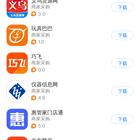
义乌货源网
商家采购
下载
3.0
玩具巴巴
商家采购
下载
1.0
巧飞
商家采购
下载
0.0
仪器信息网
商家采购
下载
4.9
惠管家门店通
商家采购
下载
5.0