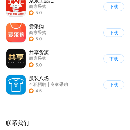
京东工品汇
商家采购
下载
5.0
爱采购
商家采购
下载
5.0
共享货源
商家采购
下载
5.0
服装八场
全职招聘
|
商家采购
下载
4.5
联系我们