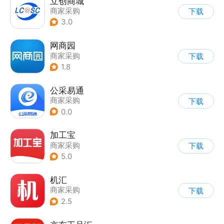
立创商城
商家采购
下载
3.0
网商园
商家采购
下载
1.8
公采易通
商家采购
下载
0.0
加工宝
商家采购
下载
5.0
机汇
商家采购
下载
2.5