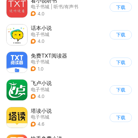
看小说听书
电子书城
|
听书/有声书
下载
4.0
话本小说
电子书城
下载
4.0
免费TXT阅读器
电子书城
下载
1.0
飞卢小说
电子书城
下载
4.0
塔读小说
电子书城
下载
4.6