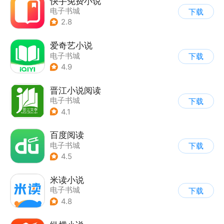
快手免费小说
电子书城
下载
2.8
爱奇艺小说
电子书城
下载
4.9
晋江小说阅读
电子书城
下载
4.1
百度阅读
电子书城
下载
4.5
米读小说
电子书城
下载
4.8