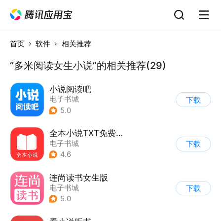
首页
软件
相关推荐
“多米阅读女生小说”的相关推荐(29)
小说阅读吧
电子书城
下载
5.0
全本小说TXT免费阅读器
电子书城
下载
4.6
连尚读书女生版
电子书城
下载
5.0