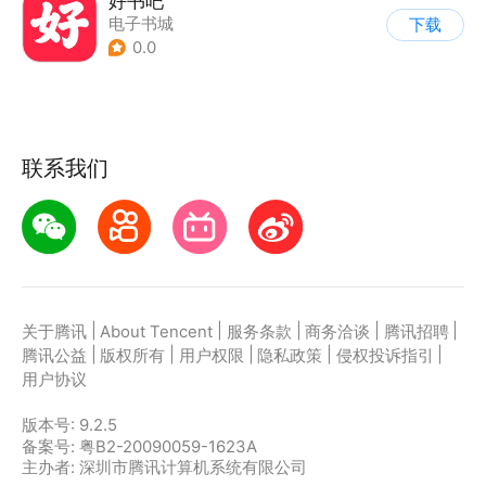
好书吧
电子书城
下载
0.0
联系我们
|
|
|
|
|
关于腾讯
About Tencent
服务条款
商务洽谈
腾讯招聘
|
|
|
|
|
腾讯公益
版权所有
用户权限
隐私政策
侵权投诉指引
用户协议
版本号:
9.2.5
备案号: 粤B2-20090059-1623A
主办者: 深圳市腾讯计算机系统有限公司