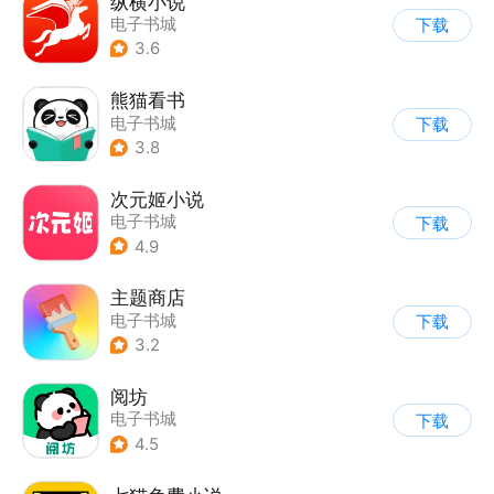
纵横小说
电子书城
下载
3.6
熊猫看书
电子书城
下载
3.8
次元姬小说
电子书城
下载
4.9
主题商店
电子书城
下载
3.2
阅坊
电子书城
下载
4.5