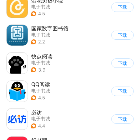
蛋花免费小说
电子书城
下载
4.5
国家数字图书馆
电子书城
下载
2.2
快点阅读
电子书城
下载
3.9
QQ阅读
电子书城
下载
4.5
必访
电子书城
下载
4.4