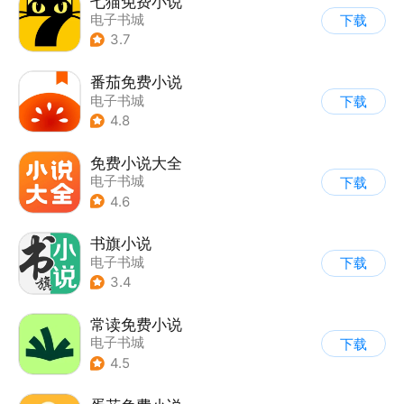
七猫免费小说
电子书城
下载
3.7
番茄免费小说
电子书城
下载
4.8
免费小说大全
电子书城
下载
4.6
书旗小说
电子书城
下载
3.4
常读免费小说
电子书城
下载
4.5