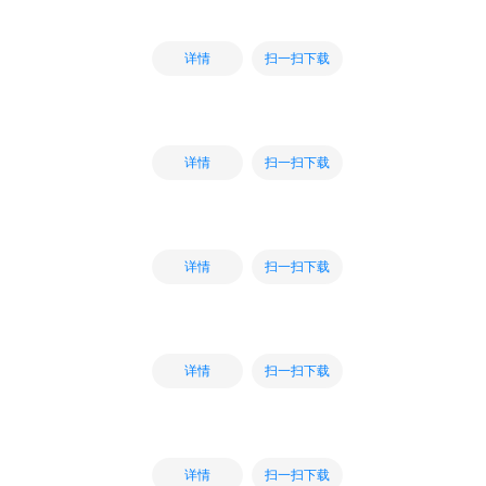
扫一扫下载
详情
扫一扫下载
详情
扫一扫下载
详情
扫一扫下载
详情
扫一扫下载
详情