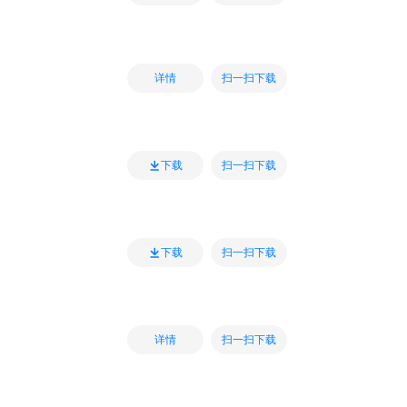
扫一扫下载
详情
扫一扫下载
下载
扫一扫下载
下载
扫一扫下载
详情