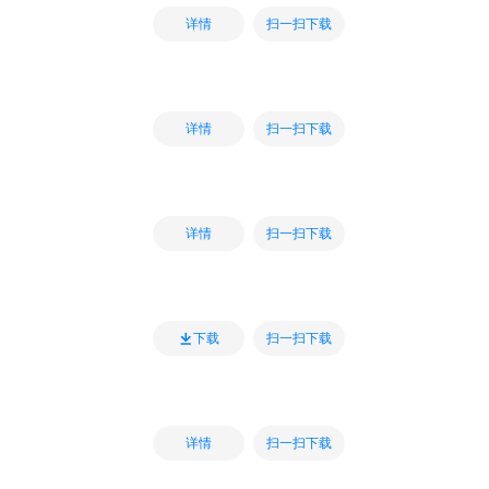
扫一扫下载
详情
扫一扫下载
详情
扫一扫下载
详情
扫一扫下载
下载
扫一扫下载
详情