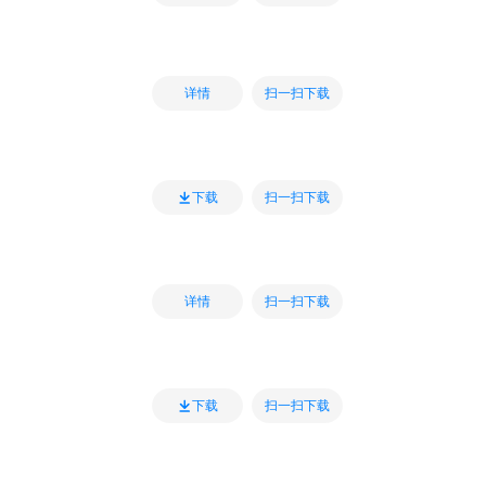
扫一扫下载
详情
扫一扫下载
下载
扫一扫下载
详情
扫一扫下载
下载