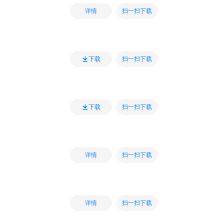
扫一扫下载
详情
扫一扫下载
下载
扫一扫下载
下载
扫一扫下载
详情
扫一扫下载
详情