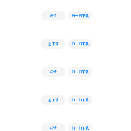
扫一扫下载
详情
扫一扫下载
下载
扫一扫下载
详情
扫一扫下载
下载
扫一扫下载
详情