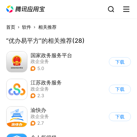
首页
软件
相关推荐
“优办易平方”的相关推荐(28)
国家政务服务平台
政企业务
下载
5.0
江苏政务服务
政企业务
下载
2.3
渝快办
政企业务
下载
2.7