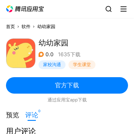
首页
软件
幼幼家园
幼幼家园
0.0
1635下载
家校沟通
学生课堂
官方下载
通过应用宝app下载
0
预览
评论
用户评论