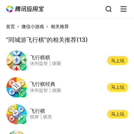
首页
微信小游戏
相关推荐
“同城游飞行棋”的相关推荐(13)
飞行棋棋
马上玩
休闲益智
|
烧脑
飞行棋经典
马上玩
休闲益智
|
烧脑
飞行棋
马上玩
棋牌
|
棋类