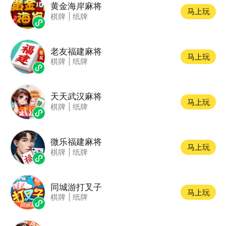
黄金海岸麻将
马上玩
棋牌
|
纸牌
老友福建麻将
马上玩
棋牌
|
纸牌
天天武汉麻将
马上玩
棋牌
|
纸牌
微乐福建麻将
马上玩
棋牌
|
纸牌
同城游打叉子
马上玩
棋牌
|
纸牌