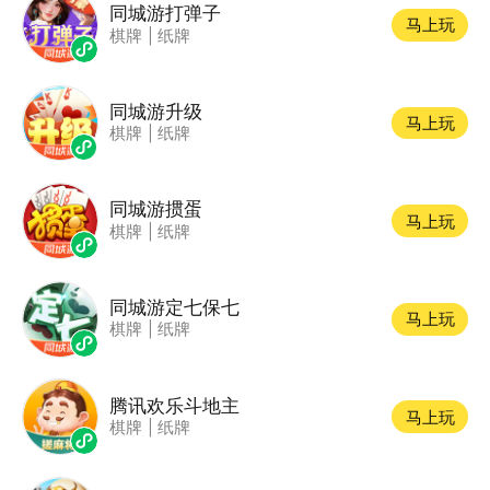
同城游打弹子
马上玩
棋牌
|
纸牌
同城游升级
马上玩
棋牌
|
纸牌
同城游掼蛋
马上玩
棋牌
|
纸牌
同城游定七保七
马上玩
棋牌
|
纸牌
腾讯欢乐斗地主
马上玩
棋牌
|
纸牌