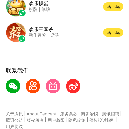
欢乐掼蛋
马上玩
棋牌
|
纸牌
欢乐三国杀
马上玩
动作冒险
|
桌游
联系我们
|
|
|
|
|
关于腾讯
About Tencent
服务条款
商务洽谈
腾讯招聘
|
|
|
|
|
腾讯公益
版权所有
用户权限
隐私政策
侵权投诉指引
用户协议