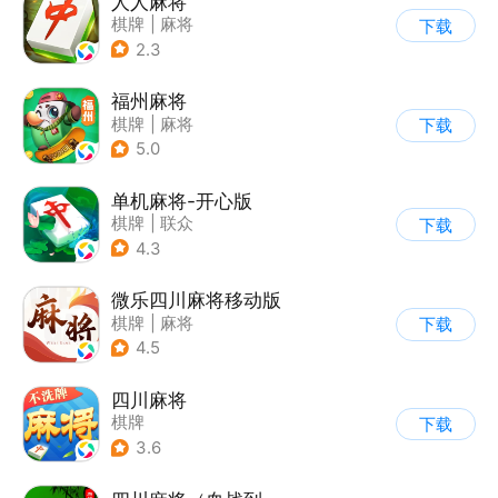
人人麻将
棋牌
|
麻将
下载
2.3
福州麻将
棋牌
|
麻将
下载
5.0
单机麻将-开心版
棋牌
|
联众
下载
4.3
微乐四川麻将移动版
棋牌
|
麻将
下载
4.5
四川麻将
棋牌
下载
3.6