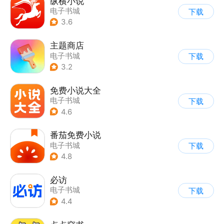
纵横小说
电子书城
下载
3.6
主题商店
电子书城
下载
3.2
免费小说大全
电子书城
下载
4.6
番茄免费小说
电子书城
下载
4.8
必访
电子书城
下载
4.4