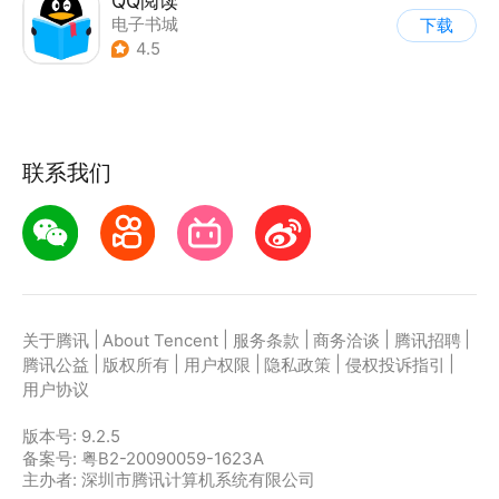
QQ阅读
电子书城
下载
4.5
联系我们
|
|
|
|
|
关于腾讯
About Tencent
服务条款
商务洽谈
腾讯招聘
|
|
|
|
|
腾讯公益
版权所有
用户权限
隐私政策
侵权投诉指引
用户协议
版本号:
9.2.5
备案号: 粤B2-20090059-1623A
主办者: 深圳市腾讯计算机系统有限公司