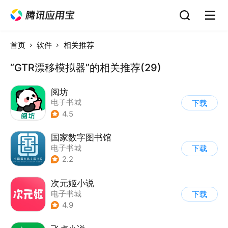
首页
软件
相关推荐
“GTR漂移模拟器”的相关推荐(29)
阅坊
电子书城
下载
4.5
国家数字图书馆
电子书城
下载
2.2
次元姬小说
电子书城
下载
4.9