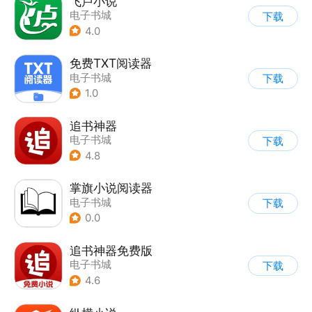
飞卢小说
电子书城
下载
4.0
免费TXT阅读器
电子书城
下载
1.0
追书神器
电子书城
下载
4.8
掌旗小说阅读器
电子书城
下载
0.0
追书神器免费版
电子书城
下载
4.6