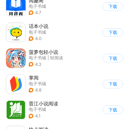
阅趣阁
电子书城
下载
4.7
话本小说
电子书城
下载
4.0
菠萝包轻小说
电子书城
|
轻阅读
下载
4.2
掌阅
电子书城
下载
4.8
晋江小说阅读
电子书城
下载
4.1