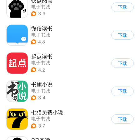
快点阅读
电子书城
下载
3.9
微信读书
电子书城
下载
4.8
起点读书
电子书城
下载
4.2
书旗小说
电子书城
下载
3.4
七猫免费小说
电子书城
下载
3.7