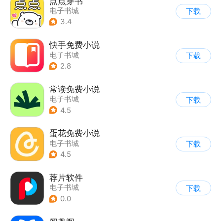
点点穿书
电子书城
下载
3.4
快手免费小说
电子书城
下载
2.8
常读免费小说
电子书城
下载
4.5
蛋花免费小说
电子书城
下载
4.5
荐片软件
电子书城
下载
0.0