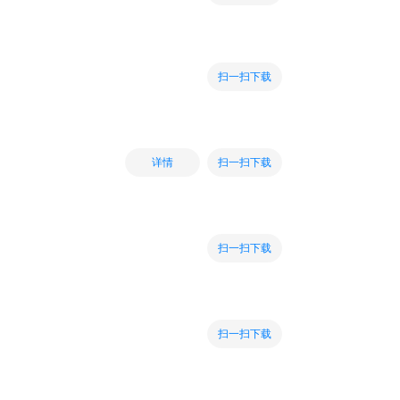
扫一扫下载
扫一扫下载
详情
扫一扫下载
扫一扫下载