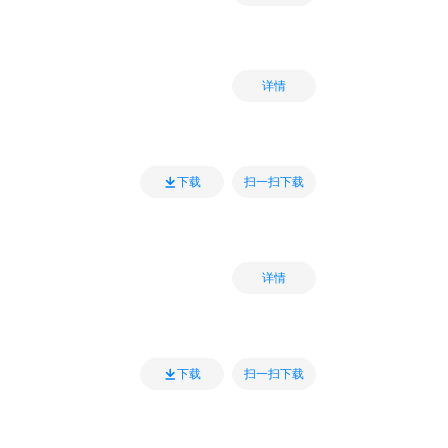
详情
扫一扫下载
下载
详情
扫一扫下载
下载