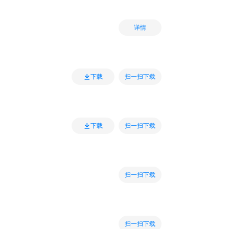
详情
扫一扫下载
下载
扫一扫下载
下载
扫一扫下载
扫一扫下载