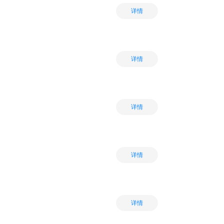
详情
详情
详情
详情
详情