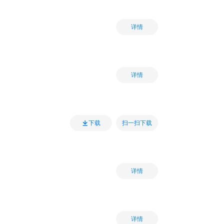
详情
详情
扫一扫下载
下载
详情
详情