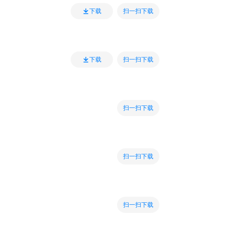
扫一扫下载
下载
扫一扫下载
下载
扫一扫下载
扫一扫下载
扫一扫下载