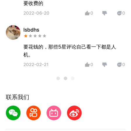
要收费的
2022-06-20
0
0
lsbdhs
要花钱的，那些5星评论自己看一下都是人
机。
2022-02-21
0
0
联系我们