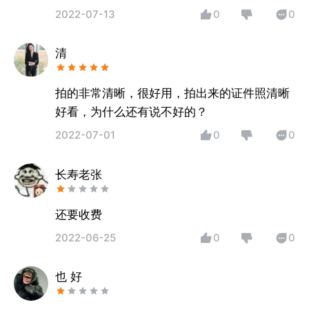
2022-07-13
0
0
清
拍的非常清晰，很好用，拍出来的证件照清晰
好看，为什么还有说不好的？
2022-07-01
0
0
长寿老张
还要收费
2022-06-25
0
0
也 好