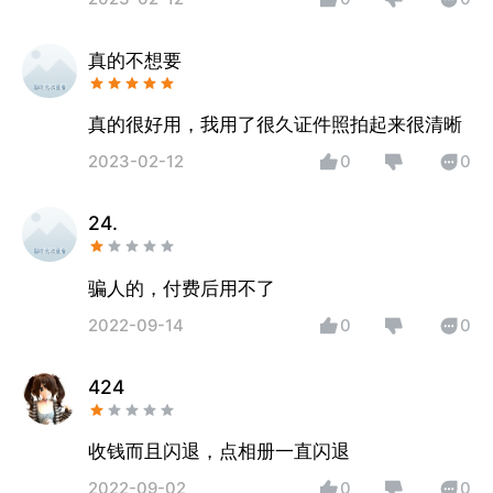
真的不想要
真的很好用，我用了很久证件照拍起来很清晰
2023-02-12
0
0
24.
骗人的，付费后用不了
2022-09-14
0
0
424
收钱而且闪退，点相册一直闪退
2022-09-02
0
0