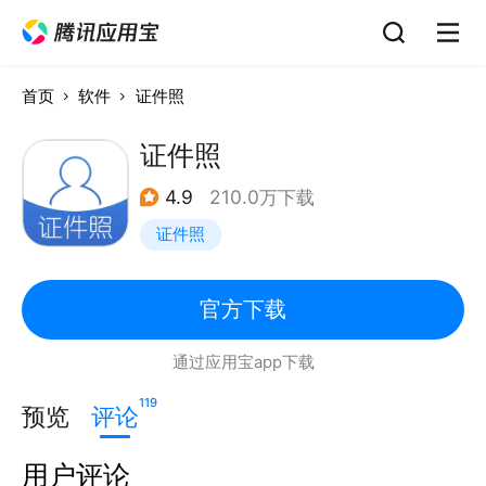
首页
软件
证件照
证件照
4.9
210.0万下载
证件照
官方下载
通过应用宝app下载
119
预览
评论
用户评论