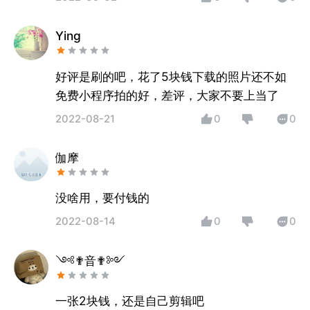
Ying
好评是刷的吧，花了5块钱下载的照片还不如
免费小程序拍的好，差评，大家不要上当了
2022-08-21
0
0
伽摩
没啥用，要付钱的
2022-08-14
0
0
༺✟音✟༻
一张2块钱，还是自己剪辑吧