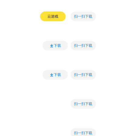
扫一扫下载
云游戏
扫一扫下载
下载
扫一扫下载
下载
扫一扫下载
扫一扫下载