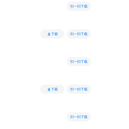
扫一扫下载
扫一扫下载
下载
扫一扫下载
扫一扫下载
下载
扫一扫下载