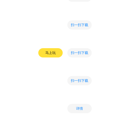
扫一扫下载
扫一扫下载
马上玩
扫一扫下载
详情