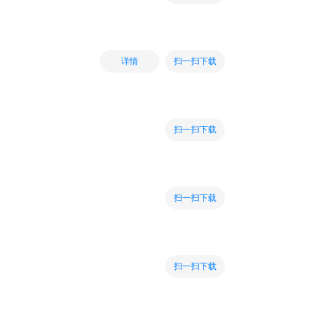
扫一扫下载
详情
扫一扫下载
扫一扫下载
扫一扫下载