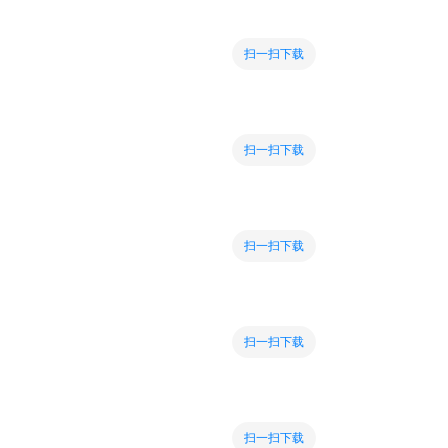
扫一扫下载
扫一扫下载
扫一扫下载
扫一扫下载
扫一扫下载