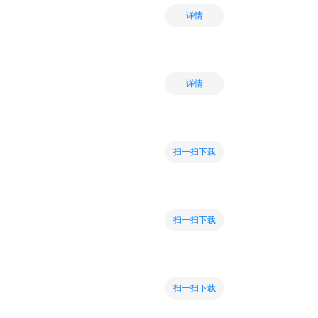
详情
详情
扫一扫下载
扫一扫下载
扫一扫下载