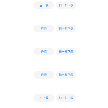
扫一扫下载
下载
扫一扫下载
详情
扫一扫下载
详情
扫一扫下载
详情
扫一扫下载
下载