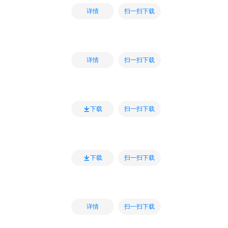
扫一扫下载
详情
扫一扫下载
详情
扫一扫下载
下载
扫一扫下载
下载
扫一扫下载
详情