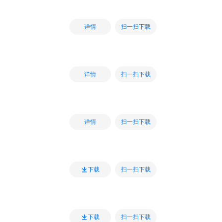
扫一扫下载
详情
扫一扫下载
详情
扫一扫下载
详情
扫一扫下载
下载
扫一扫下载
下载