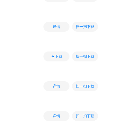
扫一扫下载
详情
扫一扫下载
下载
扫一扫下载
详情
扫一扫下载
详情