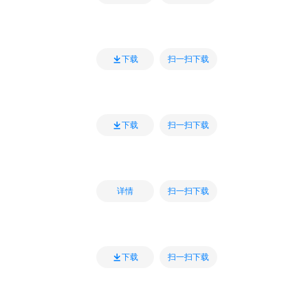
扫一扫下载
下载
扫一扫下载
下载
扫一扫下载
详情
扫一扫下载
下载