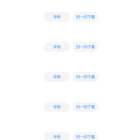
扫一扫下载
详情
扫一扫下载
详情
扫一扫下载
详情
扫一扫下载
详情
扫一扫下载
详情