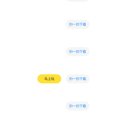
扫一扫下载
扫一扫下载
扫一扫下载
马上玩
扫一扫下载