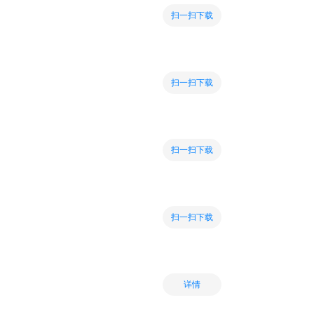
扫一扫下载
扫一扫下载
扫一扫下载
扫一扫下载
详情