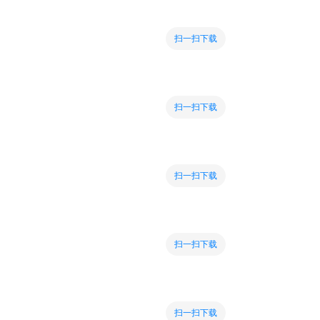
扫一扫下载
扫一扫下载
扫一扫下载
扫一扫下载
扫一扫下载