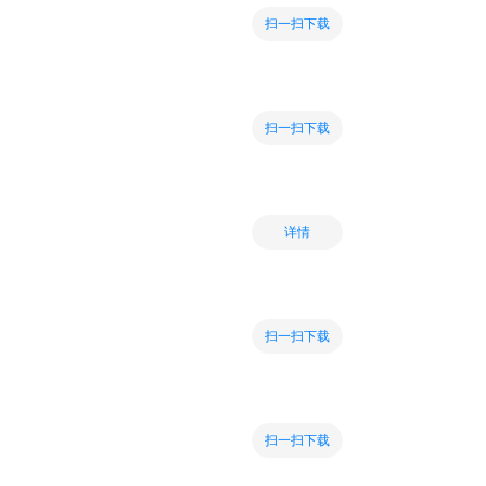
扫一扫下载
扫一扫下载
详情
扫一扫下载
扫一扫下载