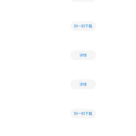
扫一扫下载
详情
详情
扫一扫下载