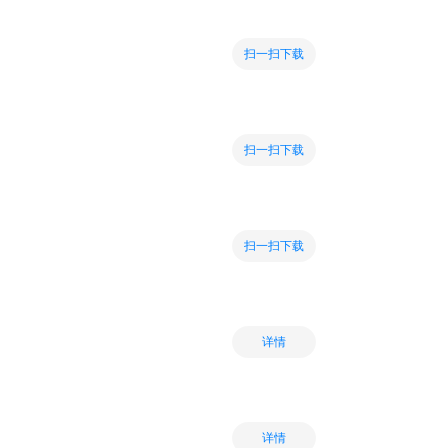
扫一扫下载
扫一扫下载
扫一扫下载
详情
详情