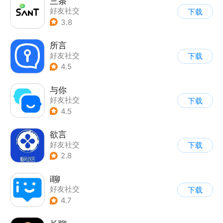
三条
好友社交
下载
3.8
所言
好友社交
下载
4.5
与你
好友社交
下载
4.5
欲言
好友社交
下载
2.8
i聊
好友社交
下载
4.7