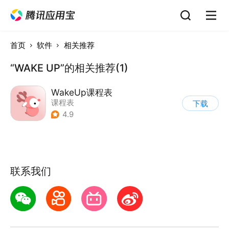
首页
软件
相关推荐
“WAKE UP”的相关推荐(1)
WakeUp课程表
课程表
下载
4.9
联系我们