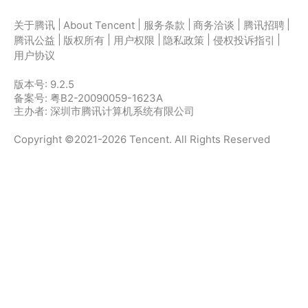
|
|
|
|
|
关于腾讯
About Tencent
服务条款
商务洽谈
腾讯招聘
|
|
|
|
|
腾讯公益
版权所有
用户权限
隐私政策
侵权投诉指引
用户协议
版本号:
9.2.5
备案号: 粤B2-20090059-1623A
主办者: 深圳市腾讯计算机系统有限公司
Copyright ©2021-2026 Tencent. All Rights Reserved