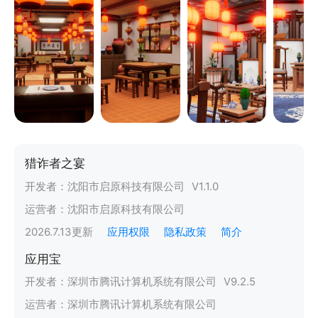
猎诈者之宴
开发者：
沈阳市启原科技有限公司
V
1.1.0
运营者：
沈阳市启原科技有限公司
2026.7.13
更新
应用权限
隐私政策
简介
应用宝
开发者：
深圳市腾讯计算机系统有限公司
V
9.2.5
运营者：
深圳市腾讯计算机系统有限公司