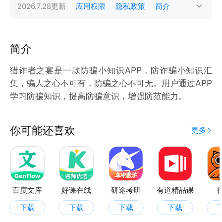
2026.7.28
更新
应用权限
隐私政策
简介
简介
猎诈者之宴是一款防骗小知识APP，防诈骗小知识汇
集，骗人之心不可有，防骗之心不可无。用户通过APP
学习防骗知识，提高防骗意识，增强防范能力。
你可能还喜欢
更多
百度文库
好课在线
研途考研
有道精品课
下载
下载
下载
下载