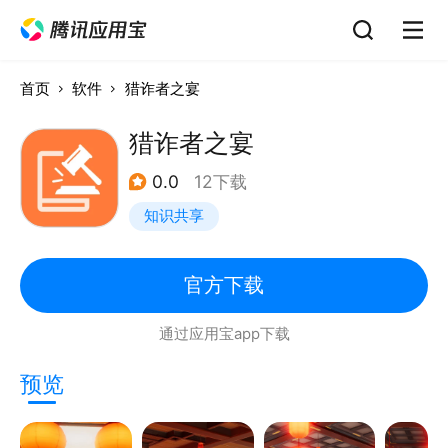
首页
软件
猎诈者之宴
猎诈者之宴
0.0
12下载
知识共享
官方下载
通过应用宝app下载
预览