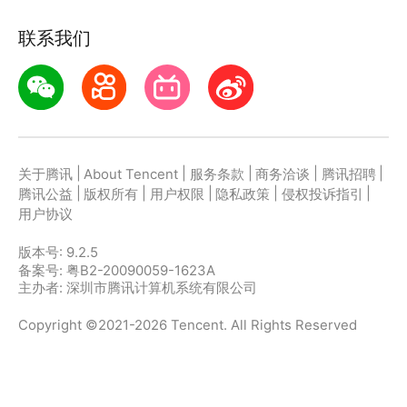
联系我们
|
|
|
|
|
关于腾讯
About Tencent
服务条款
商务洽谈
腾讯招聘
|
|
|
|
|
腾讯公益
版权所有
用户权限
隐私政策
侵权投诉指引
用户协议
版本号:
9.2.5
备案号: 粤B2-20090059-1623A
主办者: 深圳市腾讯计算机系统有限公司
Copyright ©2021-2026 Tencent. All Rights Reserved