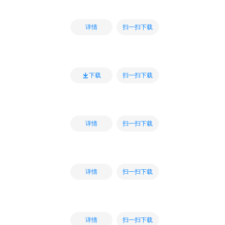
扫一扫下载
详情
扫一扫下载
下载
扫一扫下载
详情
扫一扫下载
详情
扫一扫下载
详情