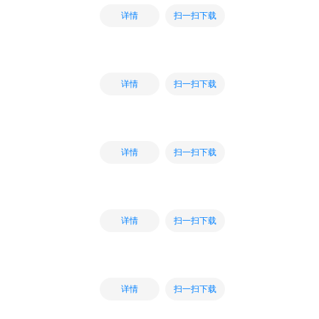
扫一扫下载
详情
扫一扫下载
详情
扫一扫下载
详情
扫一扫下载
详情
扫一扫下载
详情