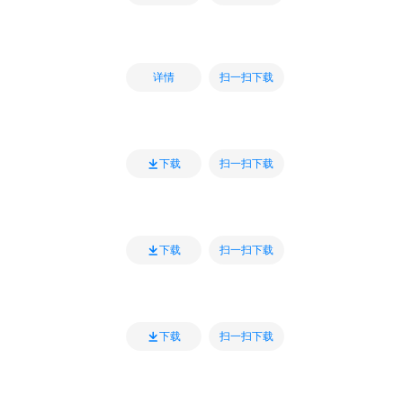
扫一扫下载
详情
扫一扫下载
下载
扫一扫下载
下载
扫一扫下载
下载