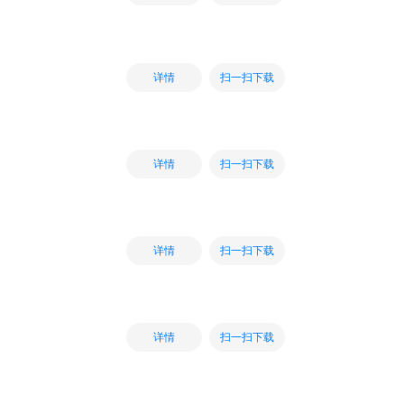
扫一扫下载
详情
扫一扫下载
详情
扫一扫下载
详情
扫一扫下载
详情