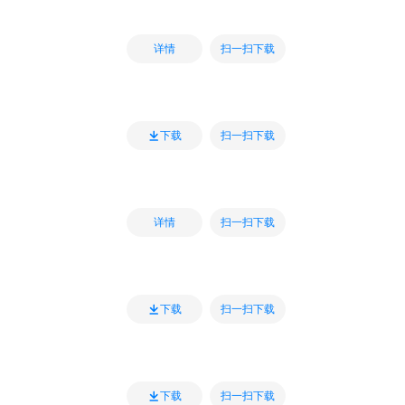
扫一扫下载
详情
扫一扫下载
下载
扫一扫下载
详情
扫一扫下载
下载
扫一扫下载
下载