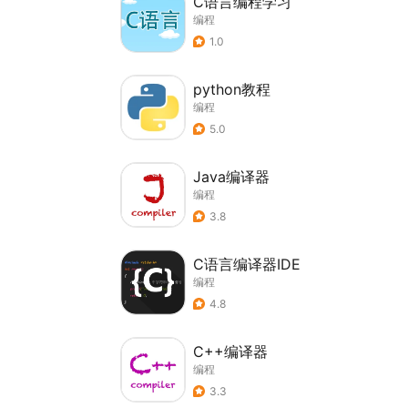
C语言编程学习
编程
1.0
python教程
编程
5.0
Java编译器
编程
3.8
C语言编译器IDE
编程
4.8
C++编译器
编程
3.3