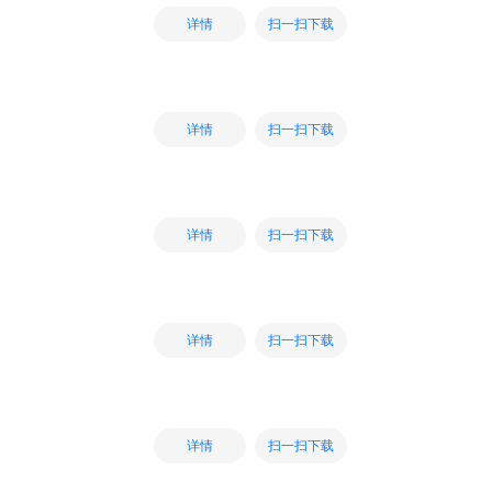
扫一扫下载
详情
扫一扫下载
详情
扫一扫下载
详情
扫一扫下载
详情
扫一扫下载
详情