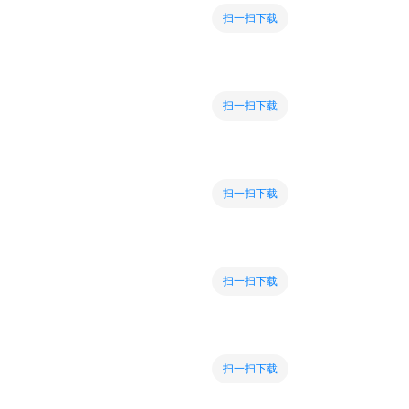
扫一扫下载
扫一扫下载
扫一扫下载
扫一扫下载
扫一扫下载