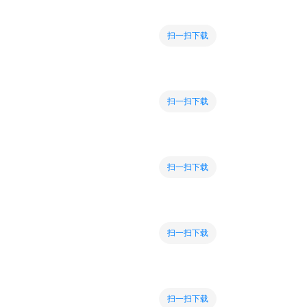
扫一扫下载
扫一扫下载
扫一扫下载
扫一扫下载
扫一扫下载