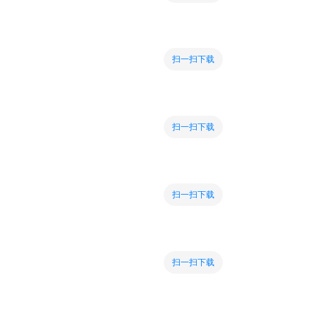
扫一扫下载
扫一扫下载
扫一扫下载
扫一扫下载