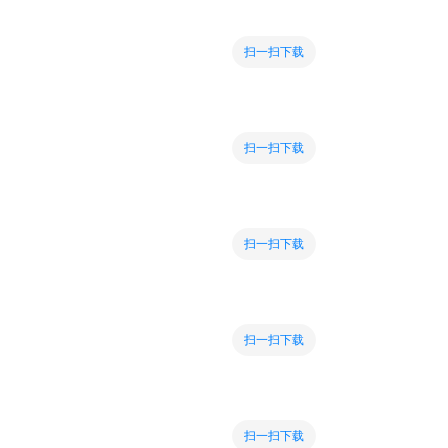
扫一扫下载
扫一扫下载
扫一扫下载
扫一扫下载
扫一扫下载