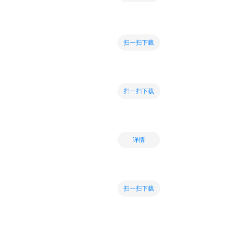
扫一扫下载
扫一扫下载
详情
扫一扫下载