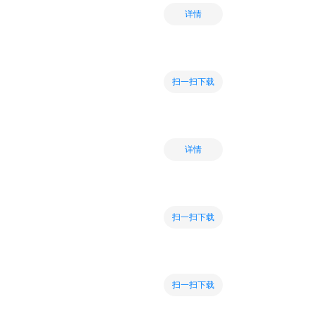
详情
扫一扫下载
详情
扫一扫下载
扫一扫下载