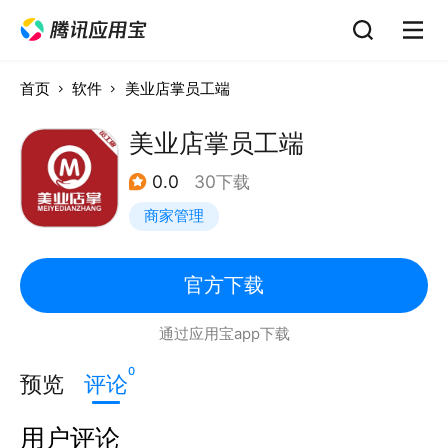
首页
软件
美业店掌员工端
美业店掌员工端
0.0
30下载
商家管理
官方下载
通过应用宝app下载
0
预览
评论
用户评论