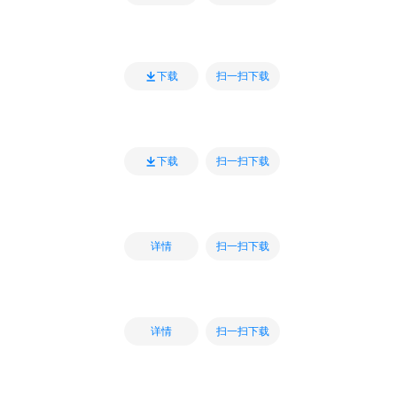
扫一扫下载
下载
扫一扫下载
下载
扫一扫下载
详情
扫一扫下载
详情