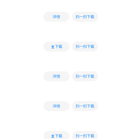
扫一扫下载
详情
扫一扫下载
下载
扫一扫下载
详情
扫一扫下载
详情
扫一扫下载
下载