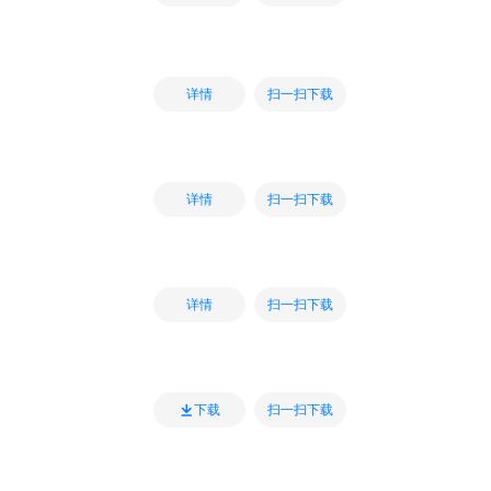
扫一扫下载
详情
扫一扫下载
详情
扫一扫下载
详情
扫一扫下载
下载