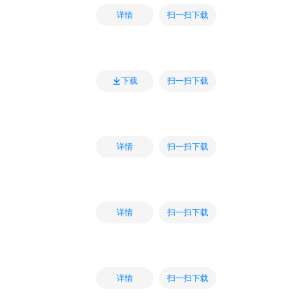
扫一扫下载
详情
扫一扫下载
下载
扫一扫下载
详情
扫一扫下载
详情
扫一扫下载
详情