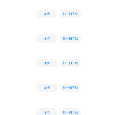
扫一扫下载
详情
扫一扫下载
详情
扫一扫下载
详情
扫一扫下载
详情
扫一扫下载
详情