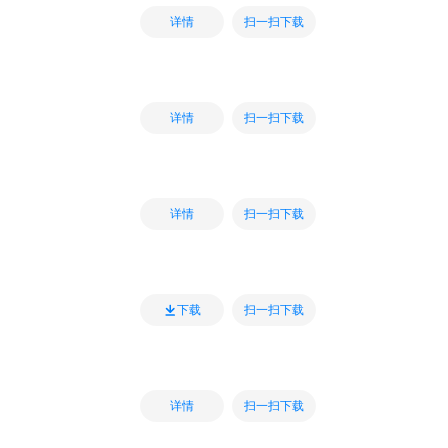
扫一扫下载
详情
扫一扫下载
详情
扫一扫下载
详情
扫一扫下载
下载
扫一扫下载
详情