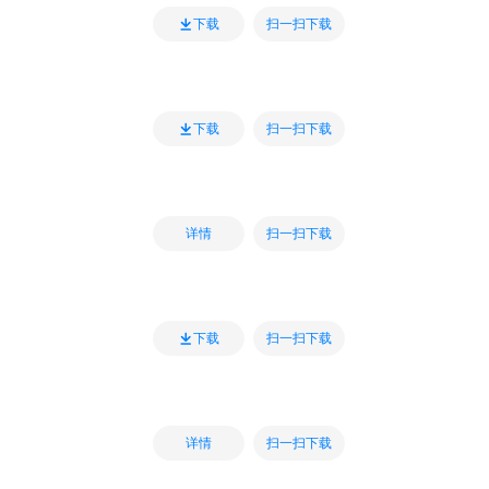
扫一扫下载
下载
扫一扫下载
下载
扫一扫下载
详情
扫一扫下载
下载
扫一扫下载
详情