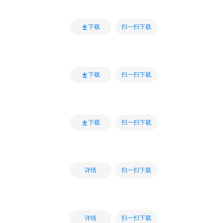
扫一扫下载
下载
扫一扫下载
下载
扫一扫下载
下载
扫一扫下载
详情
扫一扫下载
详情