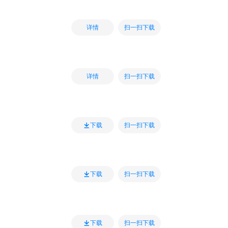
扫一扫下载
详情
扫一扫下载
详情
扫一扫下载
下载
扫一扫下载
下载
扫一扫下载
下载