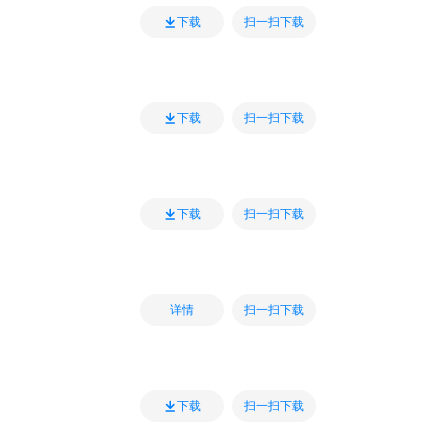
扫一扫下载
下载
扫一扫下载
下载
扫一扫下载
下载
扫一扫下载
详情
扫一扫下载
下载