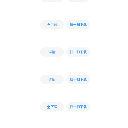
扫一扫下载
下载
扫一扫下载
详情
扫一扫下载
详情
扫一扫下载
下载