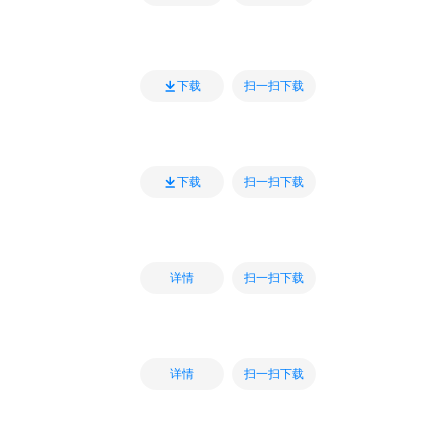
扫一扫下载
下载
扫一扫下载
下载
扫一扫下载
详情
扫一扫下载
详情