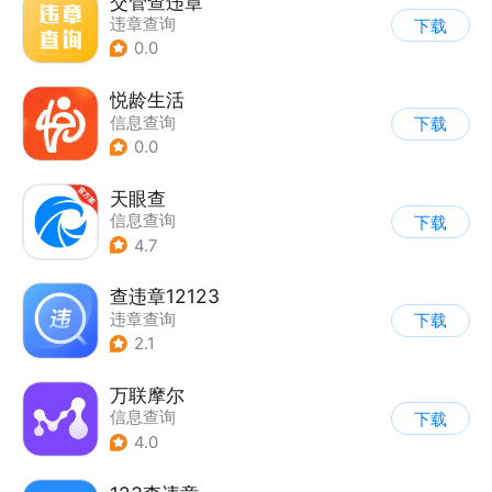
交管查违章
违章查询
下载
0.0
悦龄生活
信息查询
下载
0.0
天眼查
信息查询
下载
4.7
查违章12123
违章查询
下载
2.1
万联摩尔
信息查询
下载
4.0