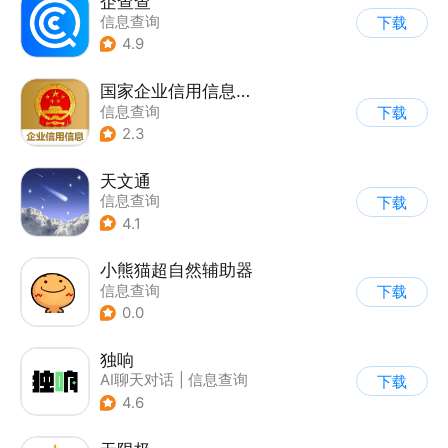
企查查
信息查询
下载
4.9
国家企业信用信息公示系统
信息查询
下载
2.3
天文通
信息查询
下载
4.1
小熊猫超自然辅助器
信息查询
下载
0.0
独响
AI聊天对话
|
信息查询
下载
4.6