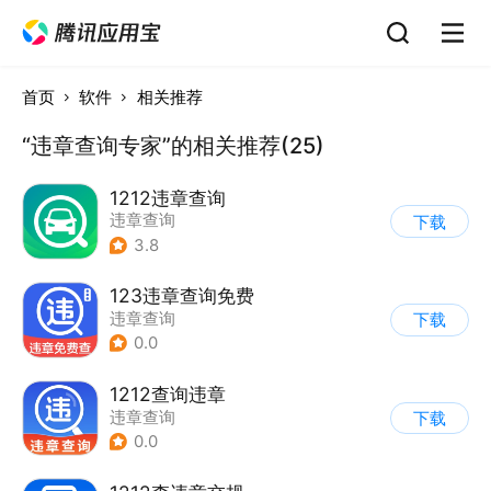
首页
软件
相关推荐
“违章查询专家”的相关推荐(25)
1212违章查询
违章查询
下载
3.8
123违章查询免费
违章查询
下载
0.0
1212查询违章
违章查询
下载
0.0