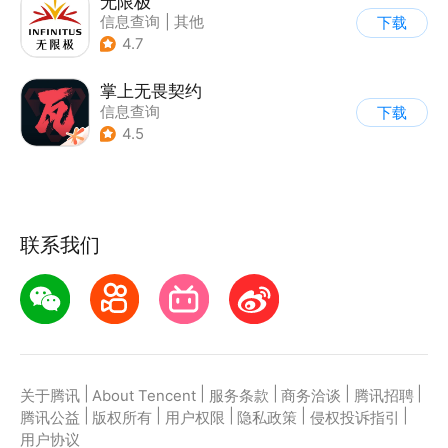
无限极
信息查询
|
其他
下载
4.7
掌上无畏契约
信息查询
下载
4.5
联系我们
|
|
|
|
|
关于腾讯
About Tencent
服务条款
商务洽谈
腾讯招聘
|
|
|
|
|
腾讯公益
版权所有
用户权限
隐私政策
侵权投诉指引
用户协议