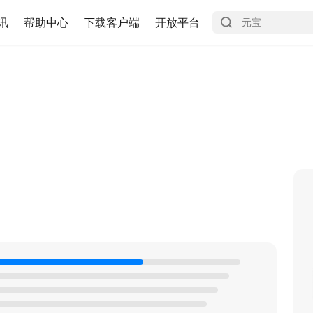
讯
帮助中心
下载客户端
开放平台