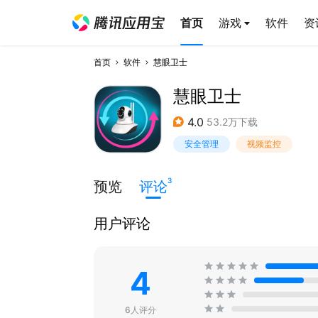
首页
游戏
软件
资
首页
软件
慧眼卫士
慧眼卫士
4.0
53.2万下载
安全管理
视频监控
3
预览
评论
用户评论
4
6人评分