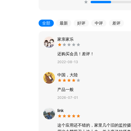
全部
最新
好评
中评
差评
家亲家乐
还购买会员！差评！
2022-08-13
中国，大陸
产品一般
2026-07-01
link
这个应用还不错的，家里几个旧的监控摄