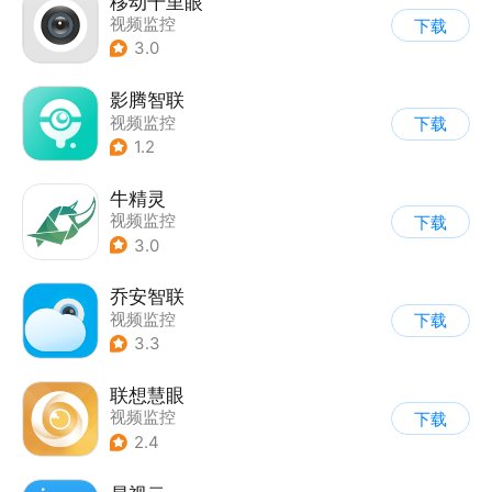
移动千里眼
视频监控
下载
3.0
影腾智联
视频监控
下载
1.2
牛精灵
视频监控
下载
3.0
乔安智联
视频监控
下载
3.3
联想慧眼
视频监控
下载
2.4