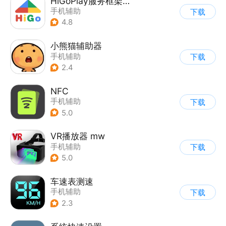
HiGoPlay服务框架安装器
手机辅助
下载
4.8
小熊猫辅助器
手机辅助
下载
2.4
NFC
手机辅助
下载
5.0
VR播放器 mw
手机辅助
下载
5.0
车速表测速
手机辅助
下载
2.3