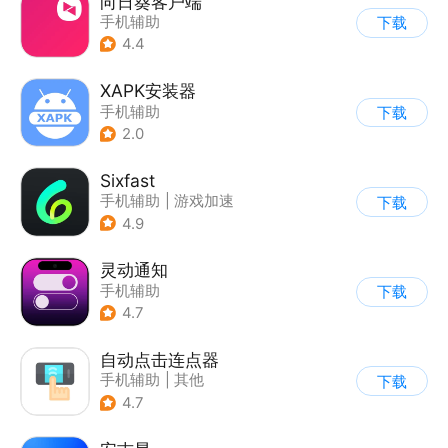
向日葵客户端
手机辅助
下载
4.4
XAPK安装器
手机辅助
下载
2.0
Sixfast
手机辅助
|
游戏加速
下载
4.9
灵动通知
手机辅助
下载
4.7
自动点击连点器
手机辅助
|
其他
下载
4.7