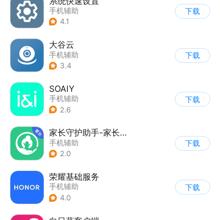
系统快速设置
手机辅助
下载
4.1
大谷云
手机辅助
下载
3.4
SOAIY
手机辅助
下载
2.6
家长守护助手-家长端
手机辅助
下载
2.0
荣耀基础服务
手机辅助
下载
4.0