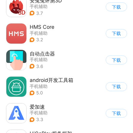
安兔兔评测3D
手机辅助
下载
3.7
HMS Core
手机辅助
下载
3.2
自动点击器
手机辅助
下载
3.6
android开发工具箱
手机辅助
下载
5.0
爱加速
手机辅助
下载
3.3