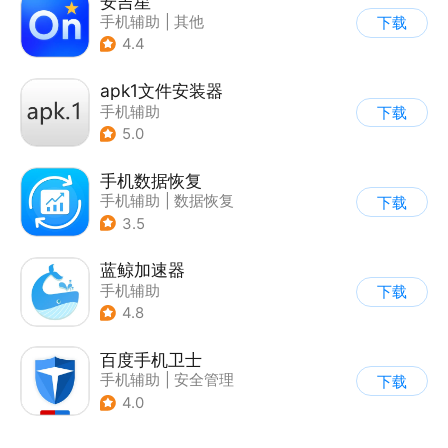
安吉星
手机辅助
|
其他
下载
4.4
apk1文件安装器
手机辅助
下载
5.0
手机数据恢复
手机辅助
|
数据恢复
下载
3.5
蓝鲸加速器
手机辅助
下载
4.8
百度手机卫士
手机辅助
|
安全管理
下载
4.0