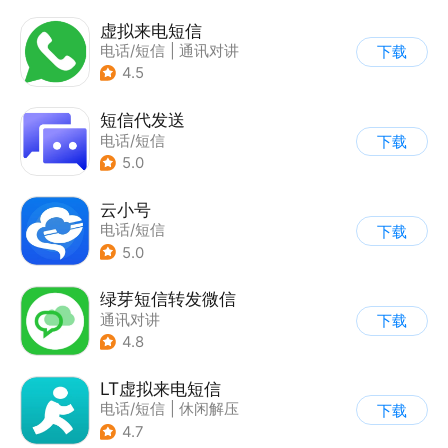
虚拟来电短信
电话/短信
|
通讯对讲
下载
4.5
短信代发送
电话/短信
下载
5.0
云小号
电话/短信
下载
5.0
绿芽短信转发微信
通讯对讲
下载
4.8
LT虚拟来电短信
电话/短信
|
休闲解压
下载
4.7