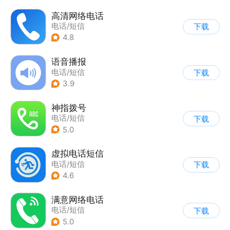
高清网络电话
电话/短信
下载
4.8
语音播报
电话/短信
下载
3.9
神指拨号
电话/短信
下载
5.0
虚拟电话短信
电话/短信
下载
4.6
满意网络电话
电话/短信
下载
5.0