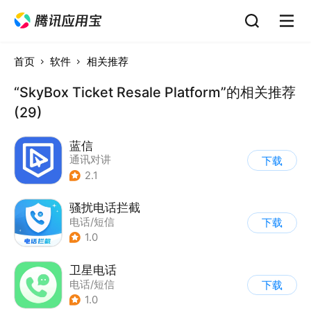
首页
软件
相关推荐
“SkyBox Ticket Resale Platform”的相关推荐
(29)
蓝信
通讯对讲
下载
2.1
骚扰电话拦截
电话/短信
下载
1.0
卫星电话
电话/短信
下载
1.0