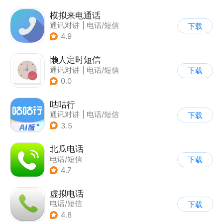
模拟来电通话
通讯对讲
|
电话/短信
下载
4.9
懒人定时短信
通讯对讲
|
电话/短信
下载
0.0
咕咕行
通讯对讲
|
电话/短信
下载
3.5
北瓜电话
电话/短信
下载
4.7
虚拟电话
电话/短信
下载
4.8