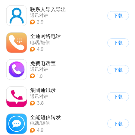
联系人导入导出
通讯对讲
下载
2.9
全通网络电话
电话/短信
下载
4.9
免费电话宝
通讯对讲
下载
1.0
集团通讯录
通讯对讲
下载
3.8
全能短信转发
电话/短信
下载
4.9