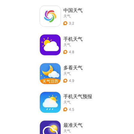
中国天气
天气
3.2
手机天气
天气
4.8
多看天气
天气
4.9
手机天气预报
天气
4.5
最准天气
天气