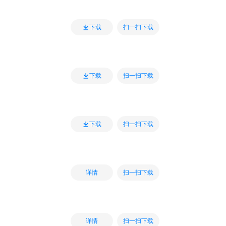
扫一扫下载
下载
扫一扫下载
下载
扫一扫下载
下载
扫一扫下载
详情
扫一扫下载
详情