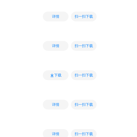
扫一扫下载
详情
扫一扫下载
详情
扫一扫下载
下载
扫一扫下载
详情
扫一扫下载
详情