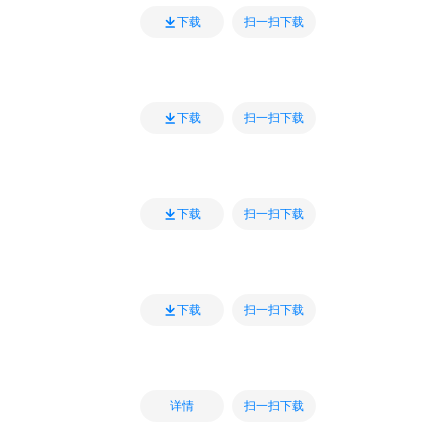
扫一扫下载
下载
扫一扫下载
下载
扫一扫下载
下载
扫一扫下载
下载
扫一扫下载
详情