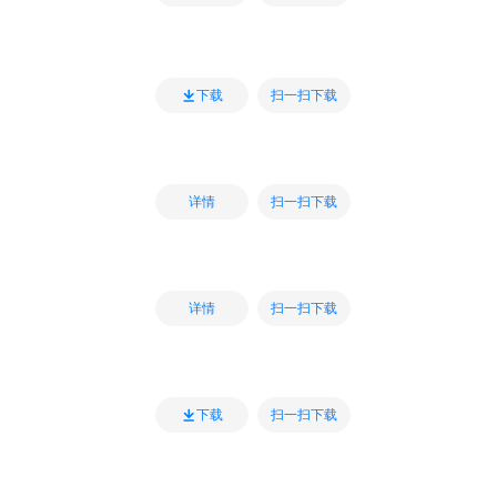
扫一扫下载
下载
扫一扫下载
详情
扫一扫下载
详情
扫一扫下载
下载