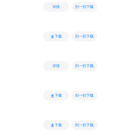
扫一扫下载
详情
扫一扫下载
下载
扫一扫下载
详情
扫一扫下载
下载
扫一扫下载
下载