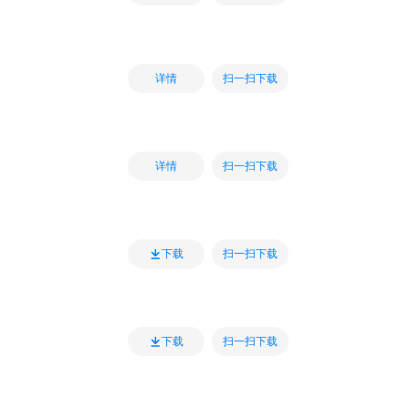
扫一扫下载
详情
扫一扫下载
详情
扫一扫下载
下载
扫一扫下载
下载