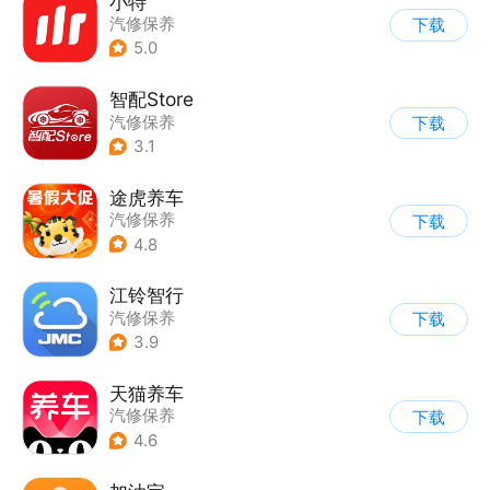
小特
汽修保养
下载
5.0
智配Store
汽修保养
下载
3.1
途虎养车
汽修保养
下载
4.8
江铃智行
汽修保养
下载
3.9
天猫养车
汽修保养
下载
4.6