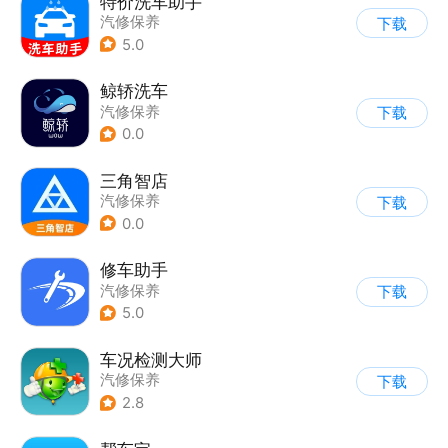
特价洗车助手
汽修保养
下载
5.0
鲸轿洗车
汽修保养
下载
0.0
三角智店
汽修保养
下载
0.0
修车助手
汽修保养
下载
5.0
车况检测大师
汽修保养
下载
2.8