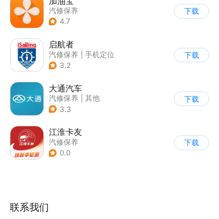
加油宝
汽修保养
下载
4.7
启航者
汽修保养
|
手机定位
下载
3.2
大通汽车
汽修保养
|
其他
下载
3.3
江淮卡友
汽修保养
下载
0.0
联系我们