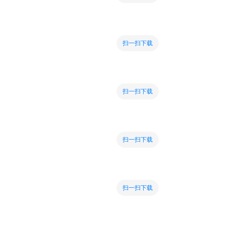
扫一扫下载
扫一扫下载
扫一扫下载
扫一扫下载