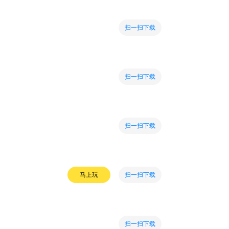
扫一扫下载
扫一扫下载
扫一扫下载
扫一扫下载
马上玩
扫一扫下载