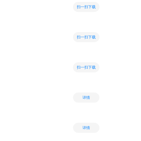
扫一扫下载
扫一扫下载
扫一扫下载
详情
详情