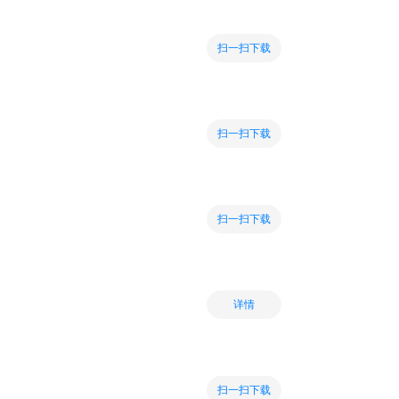
扫一扫下载
扫一扫下载
扫一扫下载
详情
扫一扫下载