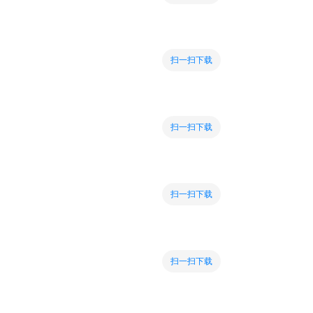
扫一扫下载
扫一扫下载
扫一扫下载
扫一扫下载