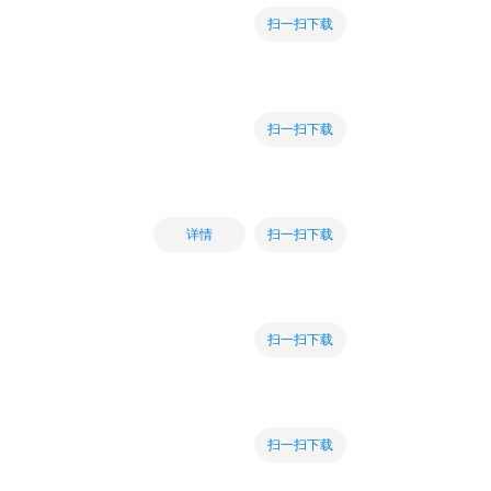
扫一扫下载
扫一扫下载
扫一扫下载
详情
扫一扫下载
扫一扫下载