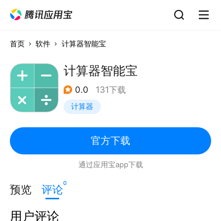
首页
软件
计算器智能宝
计算器智能宝
0.0
131下载
计算器
官方下载
通过应用宝app下载
0
预览
评论
用户评论