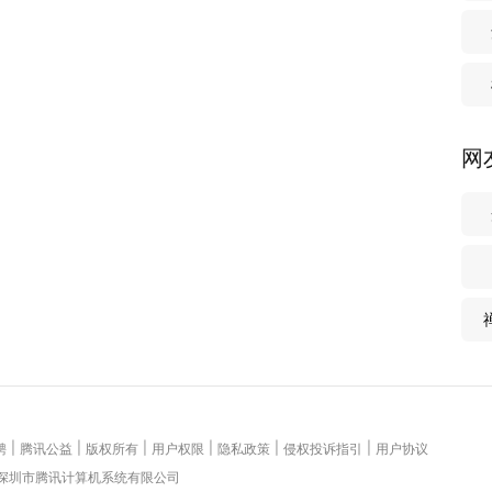
网
|
|
|
|
|
|
聘
腾讯公益
版权所有
用户权限
隐私政策
侵权投诉指引
用户协议
 深圳市腾讯计算机系统有限公司