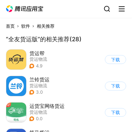
首页
软件
相关推荐
“全友货运版”的相关推荐(28)
货运帮
货运物流
下载
4.9
兰铃货运
货运物流
下载
3.0
运货宝网络货运
货运物流
下载
0.0