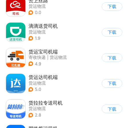
云上丝路
货运物流
下载
0.0
滴滴送货司机
货运物流
下载
1.9
货运宝司机端
寄收快递
|
货运物流
下载
4.9
货运达司机端
货运物流
下载
5.0
货拉拉专送司机
货运物流
下载
2.8