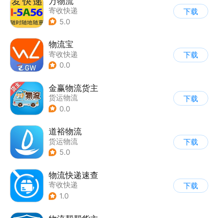
万物流
寄收快递
下载
5.0
物流宝
寄收快递
下载
0.0
金赢物流货主
货运物流
下载
0.0
道裕物流
货运物流
下载
5.0
物流快递速查
寄收快递
下载
1.0