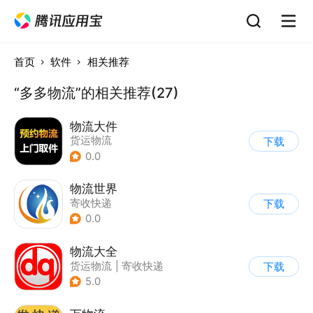
首页
软件
相关推荐
“多多物流”的相关推荐(27)
物流大件
货运物流
下载
0.0
物流世界
寄收快递
下载
0.0
物流大全
货运物流
|
寄收快递
下载
5.0