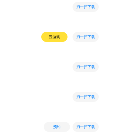
扫一扫下载
扫一扫下载
云游戏
扫一扫下载
扫一扫下载
扫一扫下载
预约