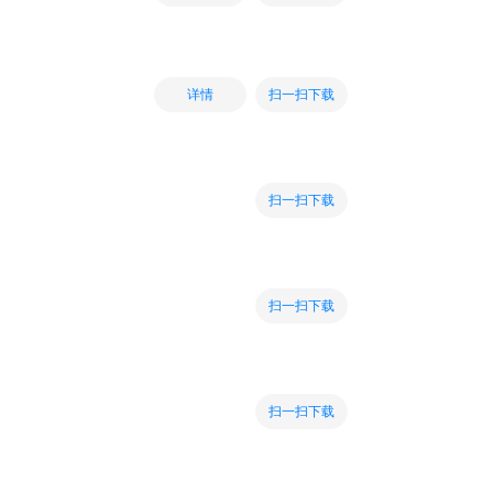
扫一扫下载
详情
扫一扫下载
扫一扫下载
扫一扫下载