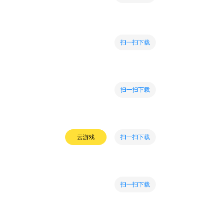
扫一扫下载
扫一扫下载
扫一扫下载
云游戏
扫一扫下载