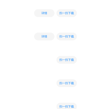
扫一扫下载
详情
扫一扫下载
详情
扫一扫下载
扫一扫下载
扫一扫下载