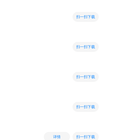
扫一扫下载
扫一扫下载
扫一扫下载
扫一扫下载
扫一扫下载
详情