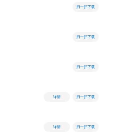
扫一扫下载
扫一扫下载
扫一扫下载
扫一扫下载
详情
扫一扫下载
详情