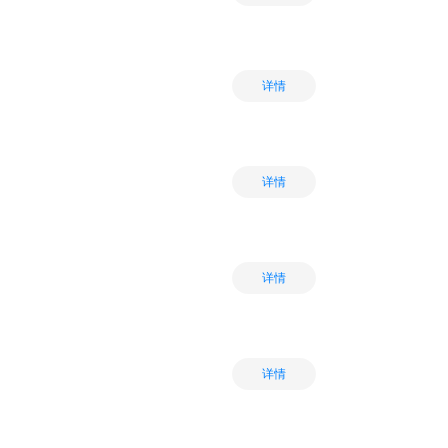
详情
详情
详情
详情