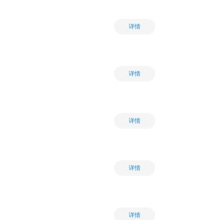
详情
详情
详情
详情
详情