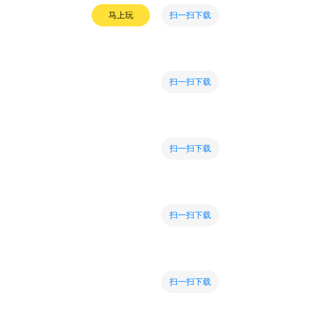
扫一扫下载
马上玩
扫一扫下载
扫一扫下载
扫一扫下载
扫一扫下载