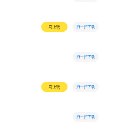
扫一扫下载
马上玩
扫一扫下载
扫一扫下载
马上玩
扫一扫下载