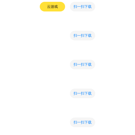
扫一扫下载
云游戏
扫一扫下载
扫一扫下载
扫一扫下载
扫一扫下载