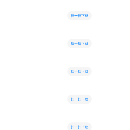
扫一扫下载
扫一扫下载
扫一扫下载
扫一扫下载
扫一扫下载