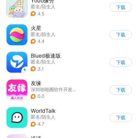
Yodo缘分
匿名/陌生人
下载
4.5
火星
匿名/陌生人
下载
4.4
Blued极速版
匿名/陌生人
下载
3.1
友缘
深圳啪啪圈软件开发有限公司
下载
0.0
WorldTalk
匿名/陌生人
下载
4.7