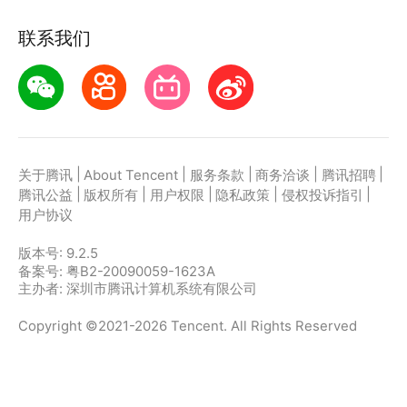
联系我们
|
|
|
|
|
关于腾讯
About Tencent
服务条款
商务洽谈
腾讯招聘
|
|
|
|
|
腾讯公益
版权所有
用户权限
隐私政策
侵权投诉指引
用户协议
版本号:
9.2.5
备案号: 粤B2-20090059-1623A
主办者: 深圳市腾讯计算机系统有限公司
Copyright ©2021-2026 Tencent. All Rights Reserved