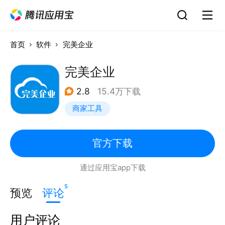
首页
软件
完美企业
完美企业
2.8
15.4万下载
商家工具
官方下载
通过应用宝app下载
5
预览
评论
用户评论