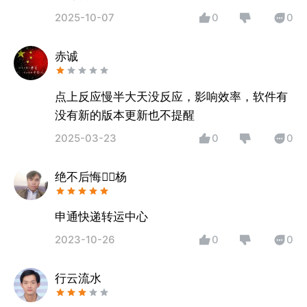
2025-10-07
0
0
赤诚
点上反应慢半大天没反应，影响效率，软件有
没有新的版本更新也不提醒
2025-03-23
0
0
绝不后悔杨
申通快递转运中心
2023-10-26
0
0
行云流水