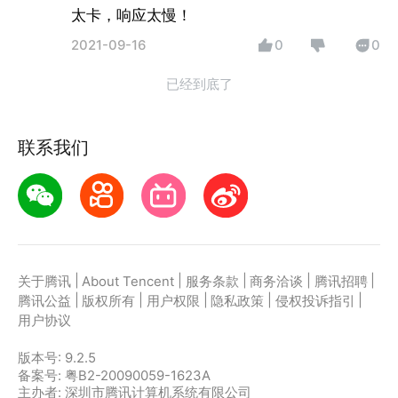
太卡，响应太慢！
2021-09-16
0
0
已经到底了
联系我们
|
|
|
|
|
关于腾讯
About Tencent
服务条款
商务洽谈
腾讯招聘
|
|
|
|
|
腾讯公益
版权所有
用户权限
隐私政策
侵权投诉指引
用户协议
版本号:
9.2.5
备案号: 粤B2-20090059-1623A
主办者: 深圳市腾讯计算机系统有限公司