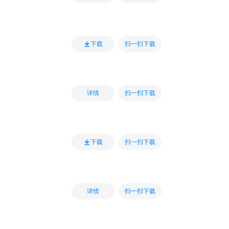
扫一扫下载
下载
扫一扫下载
详情
扫一扫下载
下载
扫一扫下载
详情