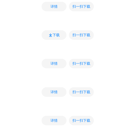
扫一扫下载
详情
扫一扫下载
下载
扫一扫下载
详情
扫一扫下载
详情
扫一扫下载
详情