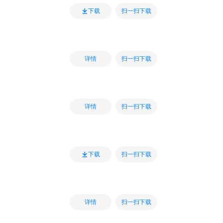
扫一扫下载
下载
扫一扫下载
详情
扫一扫下载
详情
扫一扫下载
下载
扫一扫下载
详情