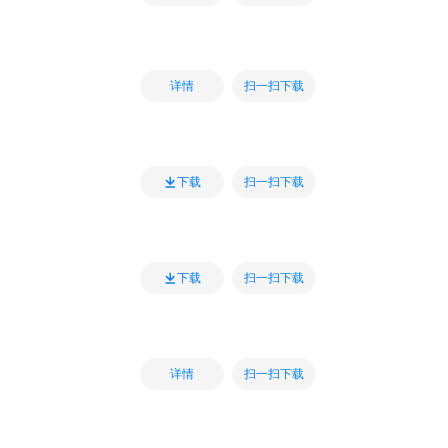
扫一扫下载
详情
扫一扫下载
下载
扫一扫下载
下载
扫一扫下载
详情