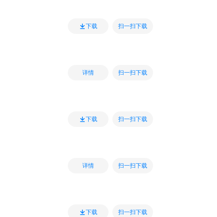
扫一扫下载
下载
扫一扫下载
详情
扫一扫下载
下载
扫一扫下载
详情
扫一扫下载
下载