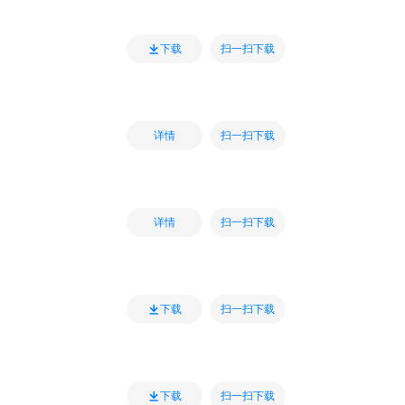
扫一扫下载
下载
扫一扫下载
详情
扫一扫下载
详情
扫一扫下载
下载
扫一扫下载
下载