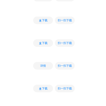
扫一扫下载
下载
扫一扫下载
下载
扫一扫下载
详情
扫一扫下载
下载