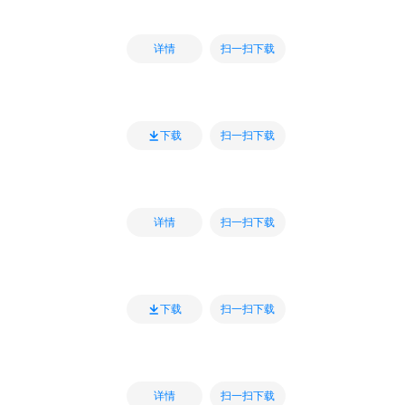
扫一扫下载
详情
扫一扫下载
下载
扫一扫下载
详情
扫一扫下载
下载
扫一扫下载
详情