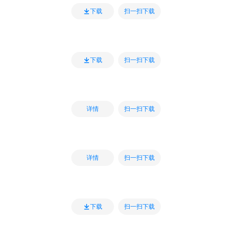
扫一扫下载
下载
扫一扫下载
下载
扫一扫下载
详情
扫一扫下载
详情
扫一扫下载
下载