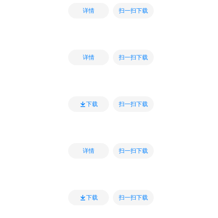
扫一扫下载
详情
扫一扫下载
详情
扫一扫下载
下载
扫一扫下载
详情
扫一扫下载
下载