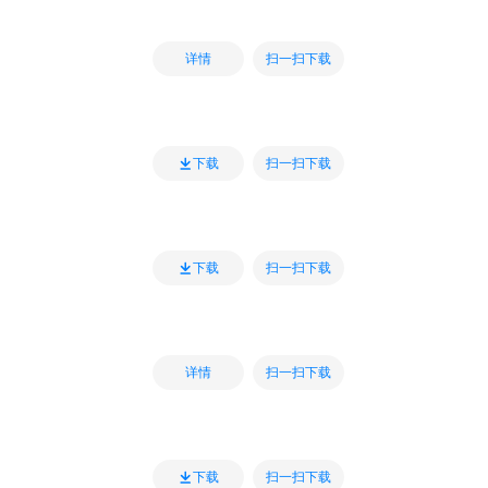
扫一扫下载
详情
扫一扫下载
下载
扫一扫下载
下载
扫一扫下载
详情
扫一扫下载
下载