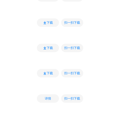
扫一扫下载
下载
扫一扫下载
下载
扫一扫下载
下载
扫一扫下载
详情