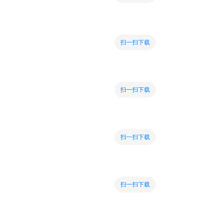
扫一扫下载
扫一扫下载
扫一扫下载
扫一扫下载