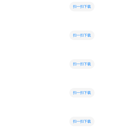
扫一扫下载
扫一扫下载
扫一扫下载
扫一扫下载
扫一扫下载