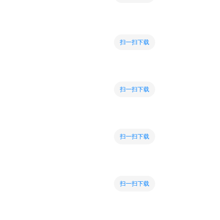
扫一扫下载
扫一扫下载
扫一扫下载
扫一扫下载