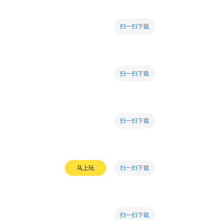
扫一扫下载
扫一扫下载
扫一扫下载
扫一扫下载
马上玩
扫一扫下载