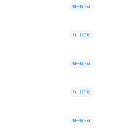
扫一扫下载
扫一扫下载
扫一扫下载
扫一扫下载
扫一扫下载