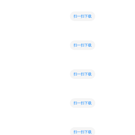
扫一扫下载
扫一扫下载
扫一扫下载
扫一扫下载
扫一扫下载