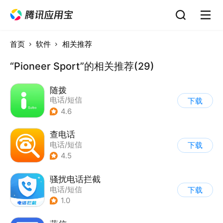
首页
软件
相关推荐
“Pioneer Sport”的相关推荐(29)
随拨
电话/短信
下载
4.6
查电话
电话/短信
下载
4.5
骚扰电话拦截
电话/短信
下载
1.0