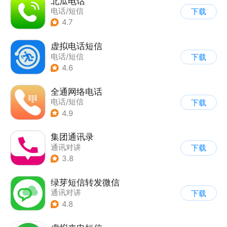
北瓜电话
电话/短信
下载
4.7
虚拟电话短信
电话/短信
下载
4.6
全通网络电话
电话/短信
下载
4.9
集团通讯录
通讯对讲
下载
3.8
绿芽短信转发微信
通讯对讲
下载
4.8