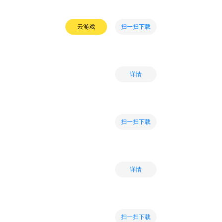
扫一扫下载
云游戏
详情
扫一扫下载
详情
扫一扫下载