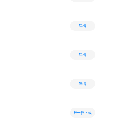
详情
详情
详情
扫一扫下载