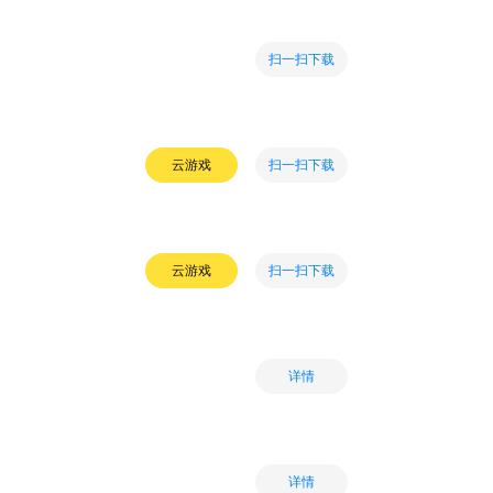
扫一扫下载
扫一扫下载
云游戏
扫一扫下载
云游戏
详情
详情