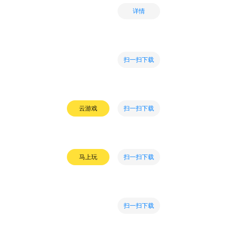
详情
扫一扫下载
扫一扫下载
云游戏
扫一扫下载
马上玩
扫一扫下载