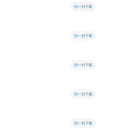
扫一扫下载
扫一扫下载
扫一扫下载
扫一扫下载
扫一扫下载