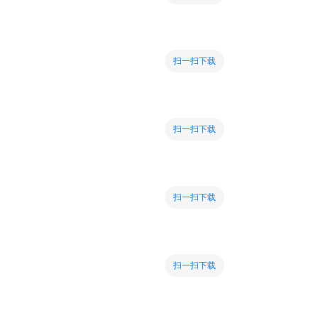
扫一扫下载
扫一扫下载
扫一扫下载
扫一扫下载