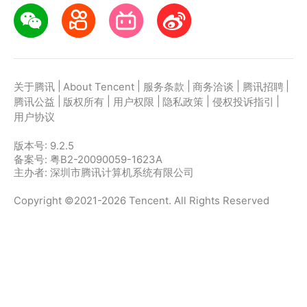
|
|
|
|
|
关于腾讯
About Tencent
服务条款
商务洽谈
腾讯招聘
|
|
|
|
|
腾讯公益
版权所有
用户权限
隐私政策
侵权投诉指引
用户协议
版本号:
9.2.5
备案号: 粤B2-20090059-1623A
主办者: 深圳市腾讯计算机系统有限公司
Copyright ©2021-2026 Tencent. All Rights Reserved