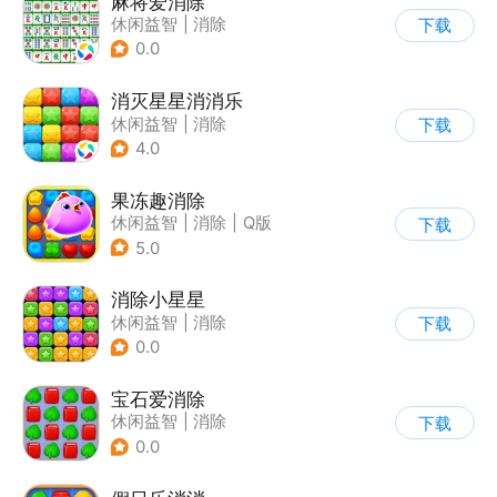
麻将爱消除
休闲益智
|
消除
下载
0.0
消灭星星消消乐
休闲益智
|
消除
下载
4.0
果冻趣消除
休闲益智
|
消除
|
Q版
下载
5.0
消除小星星
休闲益智
|
消除
下载
0.0
宝石爱消除
休闲益智
|
消除
下载
0.0