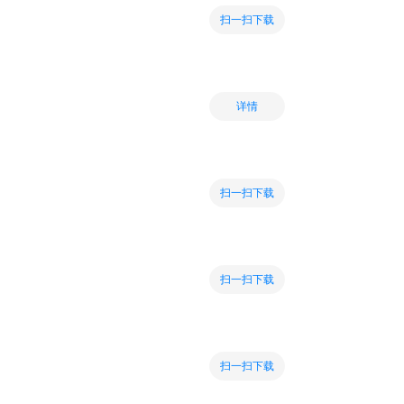
扫一扫下载
详情
扫一扫下载
扫一扫下载
扫一扫下载