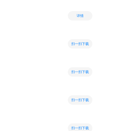
详情
扫一扫下载
扫一扫下载
扫一扫下载
扫一扫下载