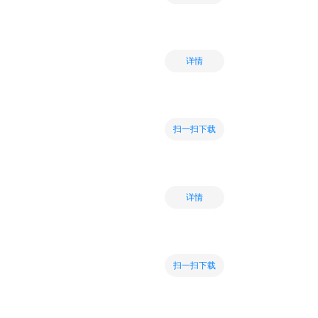
详情
扫一扫下载
详情
扫一扫下载