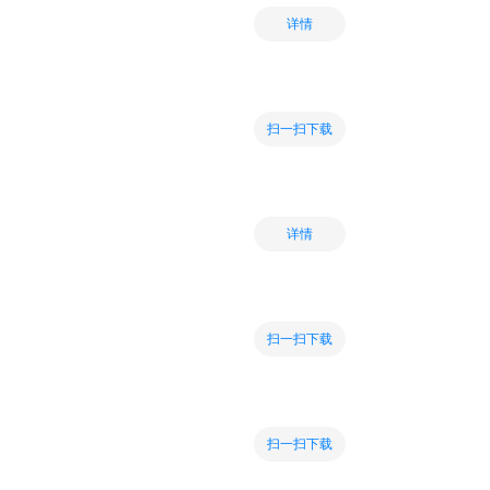
详情
扫一扫下载
详情
扫一扫下载
扫一扫下载