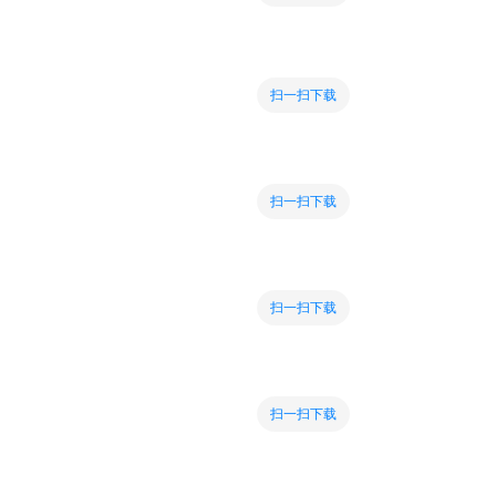
扫一扫下载
扫一扫下载
扫一扫下载
扫一扫下载