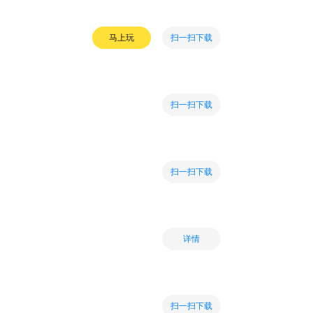
扫一扫下载
马上玩
扫一扫下载
扫一扫下载
详情
扫一扫下载